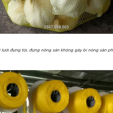
i lưới đựng tỏi, đựng nông sản không gây bí nóng sản p