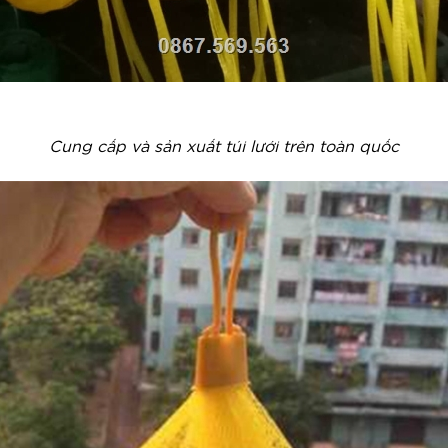
Cung cấp và sản xuất túi lưới trên toàn quốc