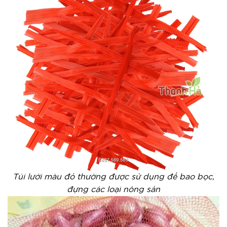
Túi lưới màu đỏ thường được sử dụng để bao bọc,
đựng các loại nông sản