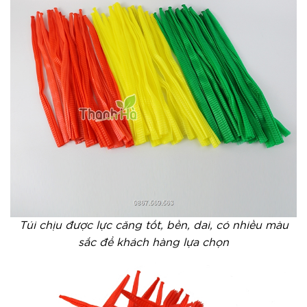
Túi chịu được lực căng tốt, bền, dai, có nhiều màu
sắc để khách hàng lựa chọn