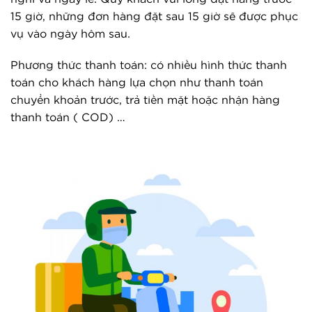
15 giờ, những đơn hàng đặt sau 15 giờ sẽ được phục
vụ vào ngày hôm sau.
Phương thức thanh toán: có nhiều hình thức thanh
toán cho khách hàng lựa chọn như thanh toán
chuyển khoản trước, trả tiền mặt hoặc nhận hàng
thanh toán ( COD) …