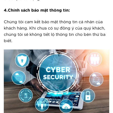
4.Chính sách bảo mật thông tin:
Chúng tôi cam kết bảo mật thông tin cá nhân của
khách hàng. Khi chưa có sự đồng ý của quý khách,
chúng tôi sẽ không tiết lộ thông tin cho bên thứ ba
biết.