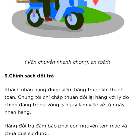
(
Vận chuyển nhanh chóng, an toàn
)
3.Chính sách đổi trả
Khách nhận hàng được kiểm hàng trước khi thanh
toán. Chúng tôi chỉ chấp thuận đổi lại hàng với lý do
chính đáng trong vòng 3 ngày làm việc kể từ ngày
nhận hàng.
Hàng đổi trả đảm bảo phải còn nguyên tem mác và
chưa qua sử dụng.