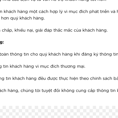
in khách hàng một cách hợp lý vì mục đích phát triển và
t hơn quý khách hàng.
 chấp, khiếu nại, giải đáp thắc mắc của khách hàng.
g:
oàn thông tin cho quý khách hàng khi đăng ký thông tin 
g tin khách hàng vì mục đích thương mại.
ông tin khách hàng đều được thực hiện theo chính sách b
ách hàng, chúng tôi tuyệt đối không cung cấp thông tin