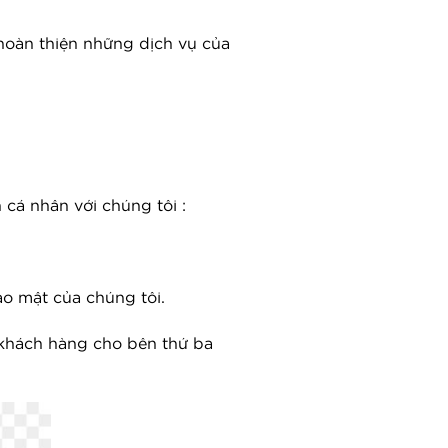
 hoàn thiện những dịch vụ của
cá nhân với chúng tôi :
ảo mật của chúng tôi.
 khách hàng cho bên thứ ba