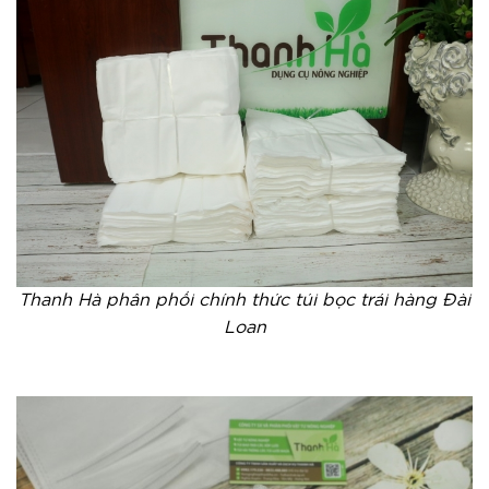
Thanh Hà phân phối chính thức túi bọc trái hàng Đài
Loan