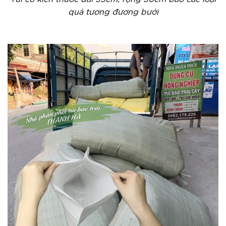
quả tương đương bưởi