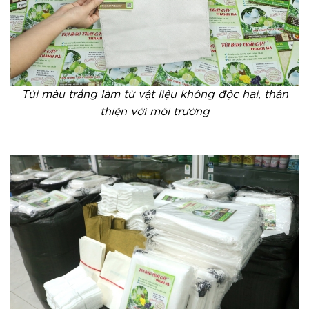
Túi màu trắng làm từ vật liệu không độc hại, thân
thiện với môi trường