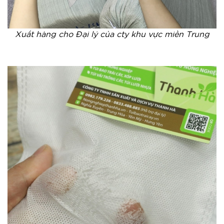
Xuất hàng cho Đại lý của cty khu vực miền Trung