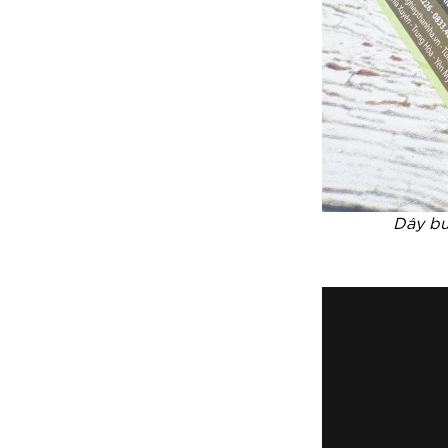
Dây bu