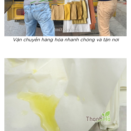
Vận chuyển hàng hóa nhanh chóng và tận nơi