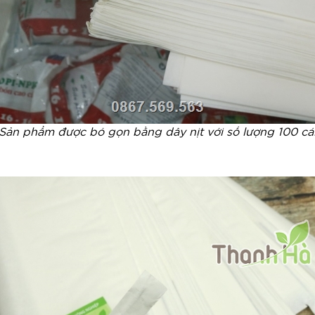
Sản phẩm được bó gọn bằng dây nịt với số lượng 100 cá