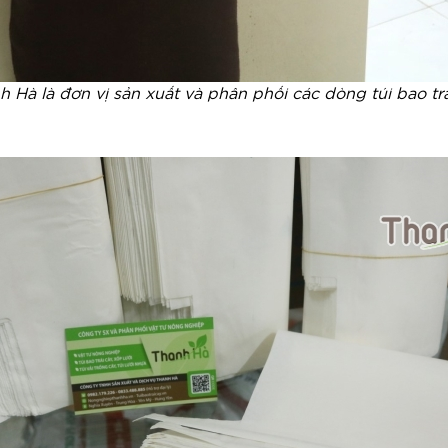
h Hà là đơn vị sản xuất và phân phối các dòng túi bao trá