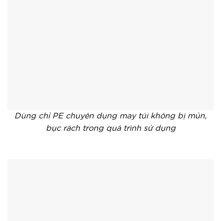
Dùng chỉ PE chuyên dụng may túi không bị mủn,
bục rách trong quá trình sử dụng