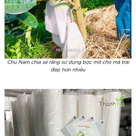
Chú Nam chia sẻ rằng sử dụng bọc mít cho mã trái
đẹp hơn nhiều