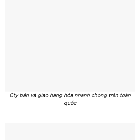
Cty bán và giao hàng hóa nhanh chóng trên toàn
quốc