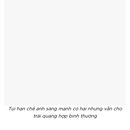
Túi hạn chế ánh sáng mạnh có hại nhưng vẫn cho
trái quang hợp bình thường