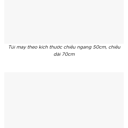
Túi may theo kích thước chiều ngang 50cm, chiều
dài 70cm