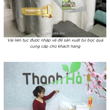
Vải liên tục được nhập về để sản xuất túi bọc quả
cung cấp cho khách hàng