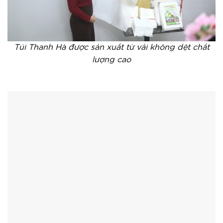
Túi Thanh Hà được sản xuất từ vải không dệt chất
lượng cao