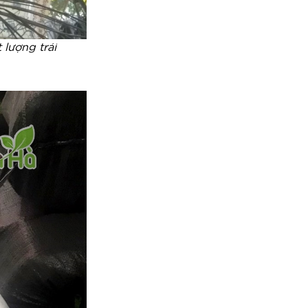
 lượng trái