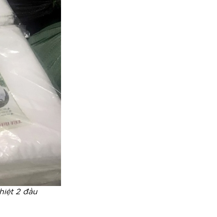
hiệt 2 đầu