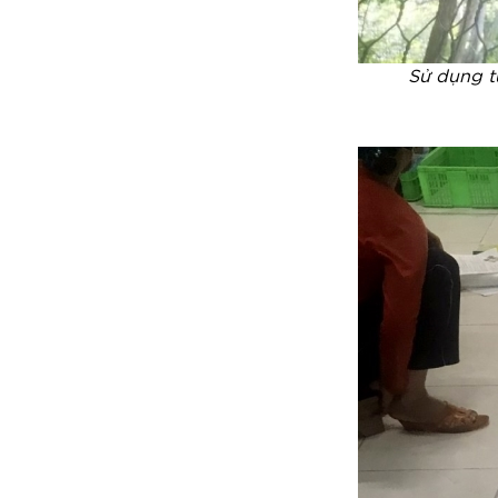
Sử dụng tú