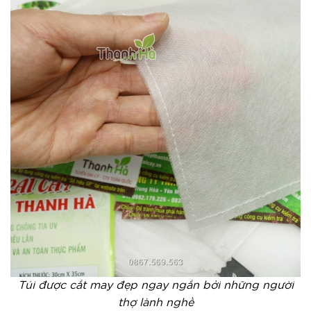
Túi được cắt may đẹp ngay ngắn bởi những người
thợ lành nghề